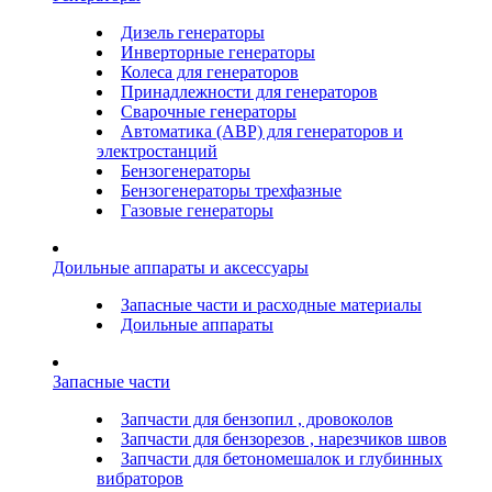
Дизель генераторы
Инверторные генераторы
Колеса для генераторов
Принадлежности для генераторов
Сварочные генераторы
Автоматика (АВР) для генераторов и
электростанций
Бензогенераторы
Бензогенераторы трехфазные
Газовые генераторы
Доильные аппараты и аксессуары
Запасные части и расходные материалы
Доильные аппараты
Запасные части
Запчасти для бензопил , дровоколов
Запчасти для бензорезов , нарезчиков швов
Запчасти для бетономешалок и глубинных
вибраторов