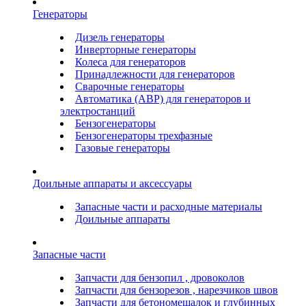
Генераторы
Дизель генераторы
Инверторные генераторы
Колеса для генераторов
Принадлежности для генераторов
Сварочные генераторы
Автоматика (АВР) для генераторов и
электростанций
Бензогенераторы
Бензогенераторы трехфазные
Газовые генераторы
Доильные аппараты и аксессуары
Запасные части и расходные материалы
Доильные аппараты
Запасные части
Запчасти для бензопил , дровоколов
Запчасти для бензорезов , нарезчиков швов
Запчасти для бетономешалок и глубинных