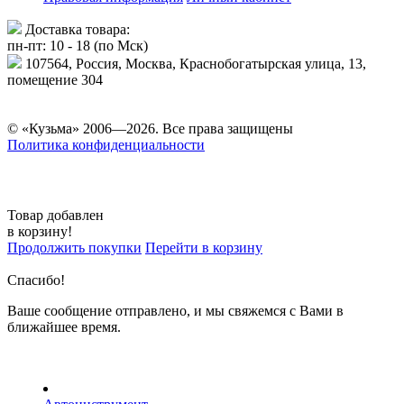
Доставка товара:
пн-пт: 10 - 18 (по Мск)
107564, Россия, Москва, Краснобогатырская улица, 13,
помещение 304
© «Кузьма» 2006—2026. Все права защищены
Политика конфиденциальности
Товар добавлен
в корзину!
Продолжить покупки
Перейти в корзину
Спасибо!
Ваше сообщение отправлено, и мы свяжемся с Вами в
ближайшее время.