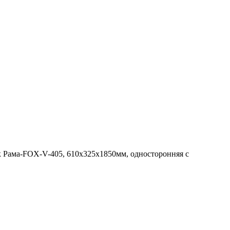
 Рама-FOX-V-405, 610х325х1850мм, односторонняя с