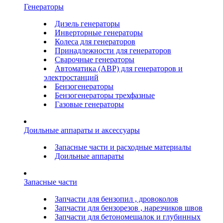
Генераторы
Дизель генераторы
Инверторные генераторы
Колеса для генераторов
Принадлежности для генераторов
Сварочные генераторы
Автоматика (АВР) для генераторов и
электростанций
Бензогенераторы
Бензогенераторы трехфазные
Газовые генераторы
Доильные аппараты и аксессуары
Запасные части и расходные материалы
Доильные аппараты
Запасные части
Запчасти для бензопил , дровоколов
Запчасти для бензорезов , нарезчиков швов
Запчасти для бетономешалок и глубинных