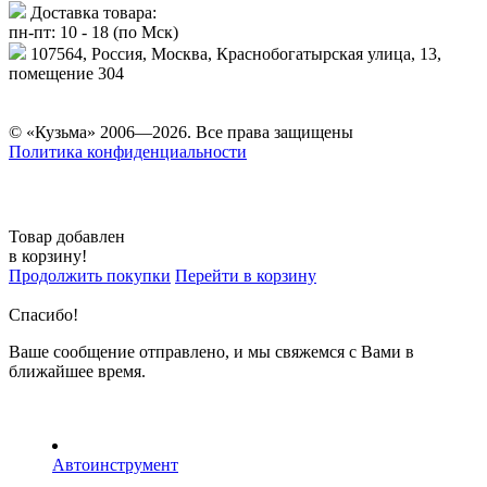
Доставка товара:
пн-пт: 10 - 18 (по Мск)
107564, Россия, Москва, Краснобогатырская улица, 13,
помещение 304
© «Кузьма» 2006—2026. Все права защищены
Политика конфиденциальности
Товар добавлен
в корзину!
Продолжить покупки
Перейти в корзину
Спасибо!
Ваше сообщение отправлено, и мы свяжемся с Вами в
ближайшее время.
Автоинструмент