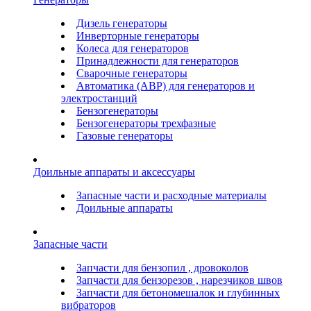
Дизель генераторы
Инверторные генераторы
Колеса для генераторов
Принадлежности для генераторов
Сварочные генераторы
Автоматика (АВР) для генераторов и
электростанций
Бензогенераторы
Бензогенераторы трехфазные
Газовые генераторы
Доильные аппараты и аксессуары
Запасные части и расходные материалы
Доильные аппараты
Запасные части
Запчасти для бензопил , дровоколов
Запчасти для бензорезов , нарезчиков швов
Запчасти для бетономешалок и глубинных
вибраторов